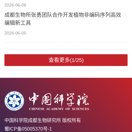
2026-06-08
成都生物所张勇团队合作开发植物非编码序列高效
编辑新工具
2026-06-05
查看更多(1/25)
中国科学院成都生物研究所 版权所有
蜀ICP备05005370号-1