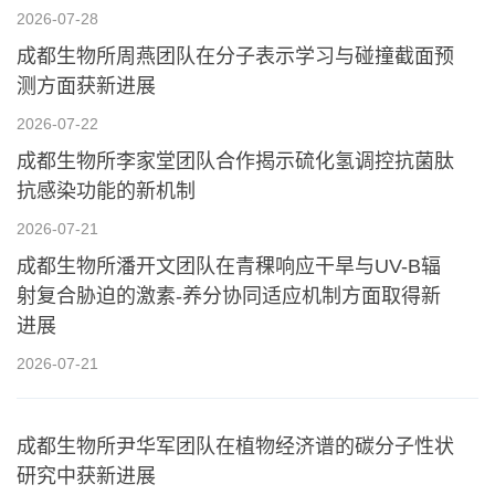
2026-07-28
成都生物所周燕团队在分子表示学习与碰撞截面预
测方面获新进展
2026-07-22
成都生物所李家堂团队合作揭示硫化氢调控抗菌肽
抗感染功能的新机制
2026-07-21
成都生物所潘开文团队在青稞响应干旱与UV-B辐
射复合胁迫的激素-养分协同适应机制方面取得新
进展
2026-07-21
成都生物所尹华军团队在植物经济谱的碳分子性状
研究中获新进展