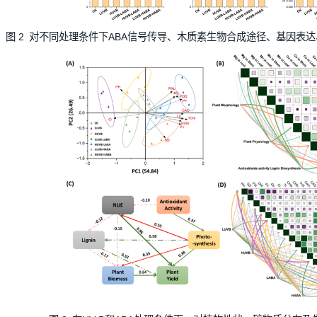
图 2 对不同处理条件下ABA信号传导、木质素生物合