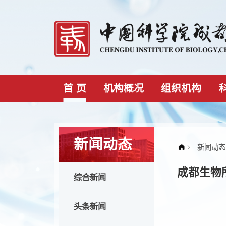
首 页
机构概况
组织机构
新闻动态
成都
综合新闻