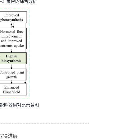
状、矿物质分布及生理反应的综合分析