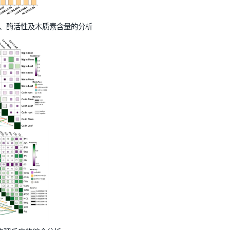
成途径、基因表达、酶活性及木质素含量的分析