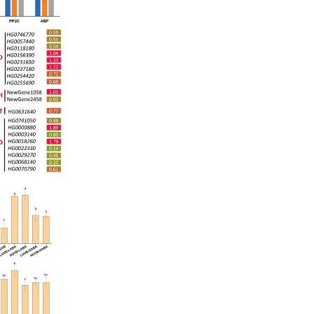
对植物代谢通路的影响