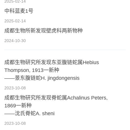
2025-02-14
中科蓝麦1号
2025-02-14
成都生物所新发现壁虎科两新物种
2024-10-30
成都生物研究所发现东亚腹链蛇属Hebius
Thompson, 1913一新种
——景东腹链蛇H. jingdongensis
2023-10-08
成都生物研究所发现脊蛇属Achalinus Peters,
1869一新种
——沈氏脊蛇A. sheni
2023-10-08