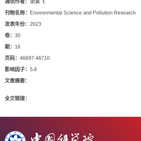
通讯作者：
谢翼飞
刊物名称：
Environmental Science and Pollution Research
发表年份：
2023
卷：
30
期：
16
页码：
46697-46710
影响因子：
5.8
文章摘要：
全文链接：