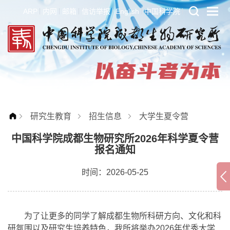
ARP
内网
邮箱
信访举报
English
中国科学院
研究生教育
招生信息
大学生夏令营
中国科学院成都生物研究所2026年科学夏令营
报名通知
时间：2026-05-25
为了让更多的同学了解成都生物所科研方向、文化和科
研氛围以及研究生培养特色，我所将举办2026年优秀大学