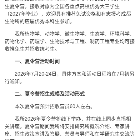
生夏令营，接收对象为全国各重点高校优秀大三学生
（2027年毕业），欢迎具有推荐免试资格和有志报考成都
生物所的应届优秀本科生参加。
我所植物学、动物学、微生物学、生态学、环境科学、
药物化学、药理学、生物技术与工程、制药工程专业均可接
收推免生并招收统考生。
一、夏令营活动时间
2026年7月20-24日，具体方案和活动日程将在7月初另
行通知。
二、夏令营招生规模及活动形式
本次夏令营预计招收营员60人左右。
我所2026年夏令营将线下举办，并在线上同步直播相
关讲座。夏令营期间我所将安排研究所概况介绍、专家讲
座、招生政策宣讲及答疑、营员与导师和在学研究生交流等