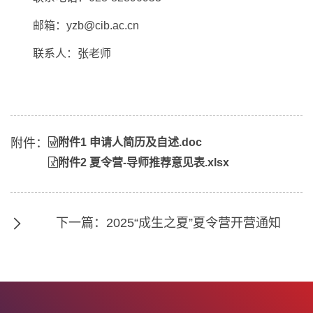
邮箱：yzb@cib.ac.cn
联系人：张老师
附件：
附件1 申请人简历及自述.doc
附件2 夏令营-导师推荐意见表.xlsx
下一篇：2025“成生之夏”夏令营开营通知