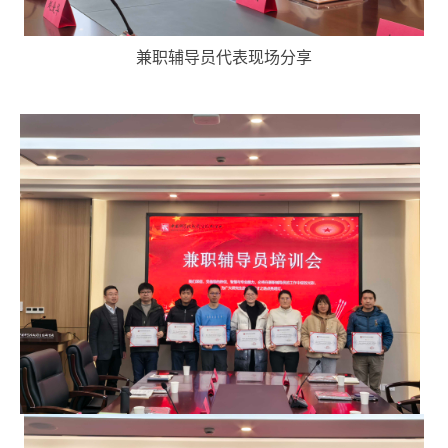
兼职辅导员代表现场分享