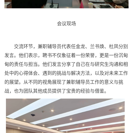
会议现场
交流环节，兼职辅导员代表任金龙、兰书焕、杜凤分别
发言。他们表示，聘书不仅象征着一份荣誉，更是一份沉甸
甸的责任与担当。他们发言分享了自己在与研究生沟通和相
处中的心得体会、遇到的挑战与解决方法，以及对未来工作
的展望。从不同的视角展现了兼职辅导员工作的意义与挑
战，也为团队其他成员提供了宝贵的经验与借鉴。