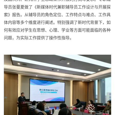
导员张曼夏做了《新媒体时代兼职辅导员工作设计与开展探
索》报告。从辅导员的角色定位、工作特点与难点、工作具
体内容等多个维度进行阐述。特别强调了新时代背景下，如
何有效应对学生在思想、心理、学业等方面可能面临的各种
问题，为实际工作提供了操作性指导。