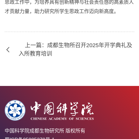
思政工作中，为培养具有创新精神与社会责任感的高素质人
才贡献力量，助力研究所学生思政工作迈向新高度。
上一篇：成都生物所召开2025年开学典礼及
入所教育培训
中国科学院成都生物研究所 版权所有