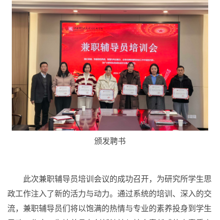
颁发聘书
此次兼职辅导员培训会议的成功召开，为研究所学生思
政工作注入了新的活力与动力。通过系统的培训、深入的交
流，兼职辅导员们将以饱满的热情与专业的素养投身到学生