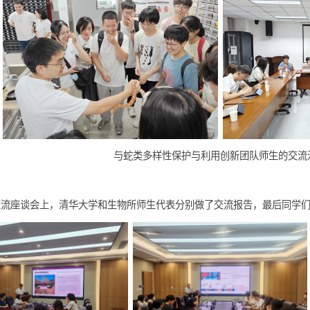
参观科学家精神教育基地，
与蛇类多样性保护与利用创新