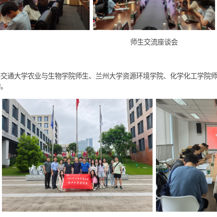
下午的交流座谈会上，清华大学和生物所师生代表分别做了交流报告
师生交流座谈
外，上海交通大学农业与生物学院师生、兰州大学资源环境学院、化
实践活动。