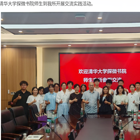
月19日，清华大学探微书院师生到我所开展交流实践活动。