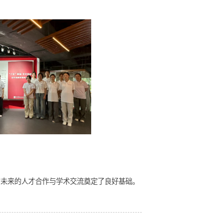
导实践团来访