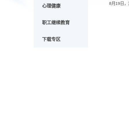
研究生党团班
8
心理健康
职工继续教育
下载专区