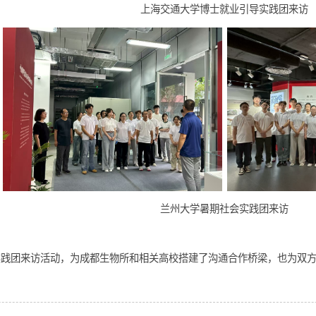
上海交通大学博士就业引