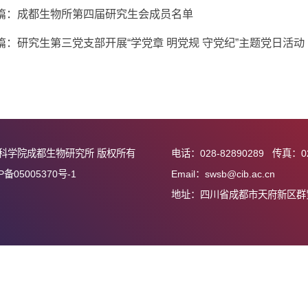
兰州大学暑期社会实
期社会实践团来访活动，为成都生物所和相关高校搭建了沟通合作
上一篇：成都生物所第四届研究生会成员名单
下一篇：研究生第三党支部开展“学党章 明党规 守党纪”