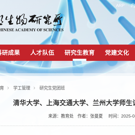
科研成果
人才队伍
研究生教育
研究生教育
学工管理
研究生党团班
清华大学、上海交通大学、兰州
来源：
教育处
作者：
张曼夏