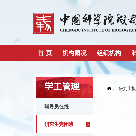
首 页
机构概况
组织机构
学工管理
辅导员在线