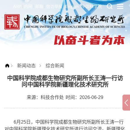
ARP
内网
邮箱
信访举报
English
中国科学院
新闻动态
综合新闻
中国科学院成都生物研究所副所长王涛一行访
问中国科学院新疆理化技术研究所
来源：
科技合作处
时间：2026-06-29
6月25日，中国科学院成都生物研究所副所长王涛一行
对中国科学院新疆理化技术研究所进行访问交流。新疆理化