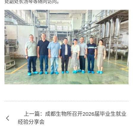
处副处长汤琴等随同访问。
上一篇：成都生物所召开2026届毕业生就业
经验分享会