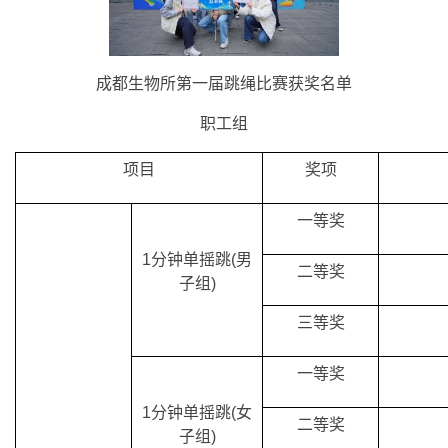
成都生物所第一届跳绳比赛获奖名单
职工组
项目
奖项
一等奖
1分钟单摇跳(男
二等奖
子组)
三等奖
一等奖
1分钟单摇跳(女
二等奖
子组)