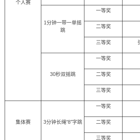
一等奖
1分钟一带一单摇
二等奖
跳
三等奖
一等奖
30秒双摇跳
二等奖
三等奖
一等奖
集体赛
3分钟长绳“8”字跳
二等奖
三等奖