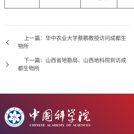
上一篇：华中农业大学蔡鹏教授访问成都生
物所
下一篇：山西省地勘局、山西地科院到访成
都生物所
中国科学院成都生物研究所 版权所有