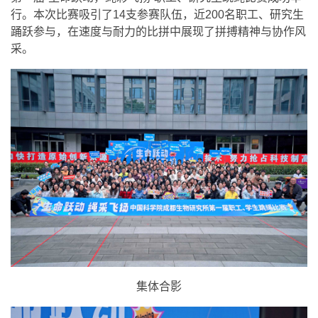
行。本次比赛吸引了14支参赛队伍，近200名职工、研究生
踊跃参与，在速度与耐力的比拼中展现了拼搏精神与协作风
采。
集体合影