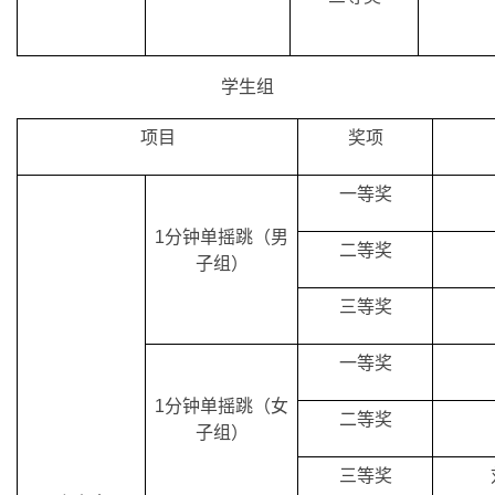
学生组
项目
奖项
一等奖
1分钟单摇跳（男
二等奖
子组）
三等奖
一等奖
1分钟单摇跳（女
二等奖
子组）
三等奖
个人赛