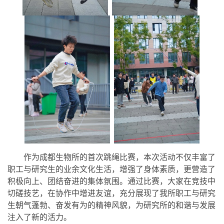
作为成都生物所的首次跳绳比赛，本次活动不仅丰富了
职工与研究生的业余文化生活，增强了身体素质，更营造了
积极向上、团结奋进的集体氛围。通过比赛，大家在竞技中
切磋技艺，在协作中增进友谊，充分展现了我所职工与研究
生朝气蓬勃、奋发有为的精神风貌，为研究所的和谐与发展
注入了新的活力。