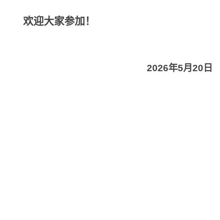
欢迎大家参加！
2026
年5月20日