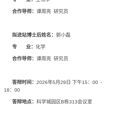
合作导师：
谭周亮
研究员
拟进站博士后姓名：
郭小磊
专 业：
化学
合作导师：
谭周亮
研究员
答辩时间：
2026年5月29日 下午15：00 -
18：00
答辩地点：
科学城园区B栋313会议室