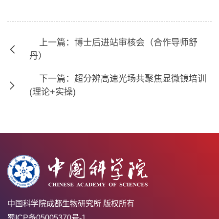
上一篇：博士后进站审核会（合作导师舒
丹）
下一篇：超分辨高速光场共聚焦显微镜培训
(理论+实操)
中国科学院成都生物研究所 版权所有
蜀ICP备05005370号-1