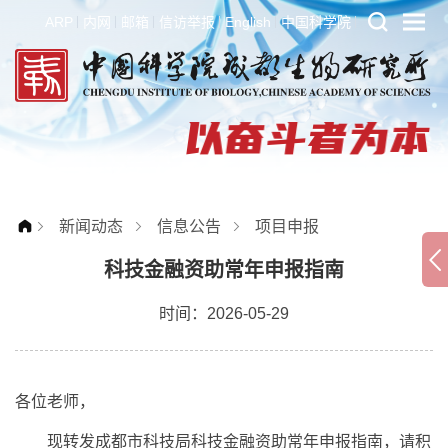
ARP
内网
邮箱
信访举报
English
中国科学院
新闻动态
信息公告
项目申报
科技金融资助常年申报指南
时间：2026-05-29
各位老师，
现转发成都市科技局科技金融资助常年申报指南，请积