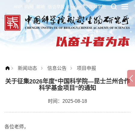
ARP
内网
邮箱
信访举报
English
中国科学院
新闻动态
信息公告
项目申报
关于征集2026年度“中国科学院—昆士兰州合作
科学基金项目”的通知
时间：2025-08-18
各位老师，