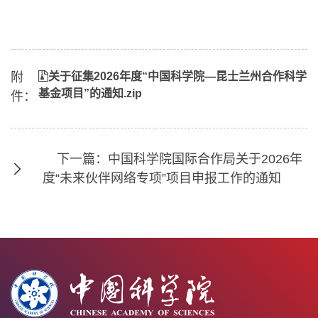
附
关于征集2026年度“中国科学院—昆士兰州合作科学
基金项目”的通知.zip
件：
下一篇：中国科学院国际合作局关于2026年
度“未来伙伴网络专项”项目申报工作的通知