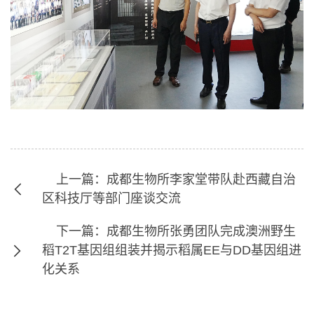
上一篇：成都生物所李家堂带队赴西藏自治
区科技厅等部门座谈交流
下一篇：成都生物所张勇团队完成澳洲野生
稻T2T基因组组装并揭示稻属EE与DD基因组进
化关系