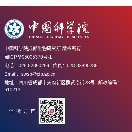
中国科学院成都生物研究所 版权所有
蜀ICP备05005370号-1
电话：028-82890289 传真：028-82890288
Email：swsb@cib.ac.cn
地址：四川省成都市天府新区群贤南街23号 邮政编码：
610213
官方微信