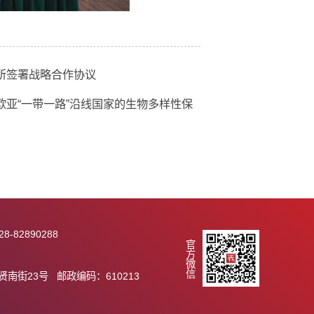
作物科学研究所签署战略合作协议
会边会——欧亚“一带一路”沿线国家的生物多样性保