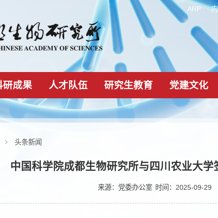
科研成果
人才队伍
研究生教育
新闻动态
头条新闻
中国科学院成都生物研究所与四川
来源：
党委办公室
时间：2