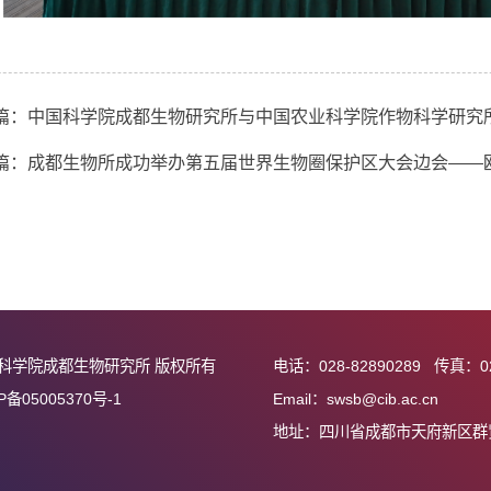
上一篇：中国科学院成都生物研究所与中国农业科学院
下一篇：成都生物所成功举办第五届世界生物圈保护区大
护