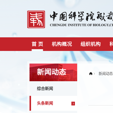
首 页
机构概况
组织机构
新闻动态
综合新闻