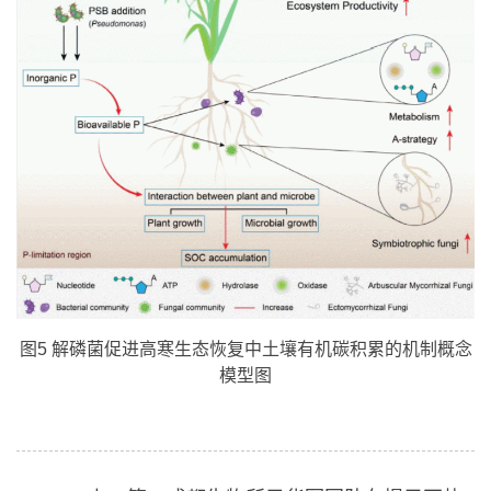
图5 解磷菌促进高寒生态恢复中土壤有机碳积累的机制概念
模型图