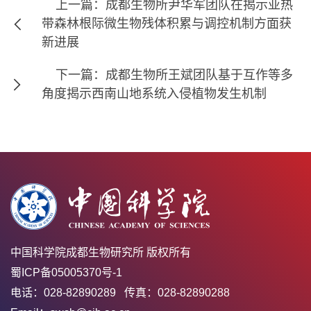
上一篇：成都生物所尹华军团队在揭示亚热
带森林根际微生物残体积累与调控机制方面获
新进展
下一篇：成都生物所王斌团队基于互作等多
角度揭示西南山地系统入侵植物发生机制
中国科学院成都生物研究所 版权所有
蜀ICP备05005370号-1
电话：028-82890289 传真：028-82890288