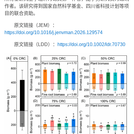
作者。该研究得到国家自然科学基金、四川省科技计划等项
目的联合资助。
原文链接（JEM）：
https://doi.org/10.1016/j.jenvman.2026.129574
原文链接（LDD）：
https://doi.org/10.1002/ldr.70730