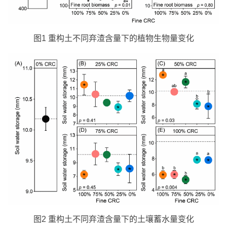
图1 重构土不同弃渣含量下的植物生物量变化
图2 重构土不同弃渣含量下的土壤蓄水量变化