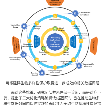
可能阻碍生物多样性保护取得进一步成效的相关数据问题
面对这些挑战，研究团队并未停留于诊断，而是对症下
药，提出了三大优化策略破解“数据困局”，旨在推动生物多
样性数据对国内保护实践的贡献并为全球生物多样性倡议提