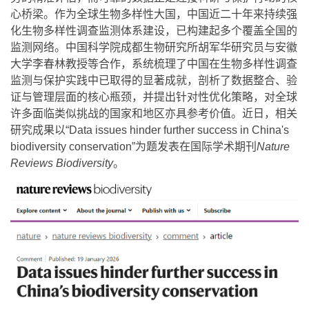
心桥梁。作为全球生物多样性大国，中国近二十年来持续强
化生物多样性调查监测体系建设，已构建起多个覆盖全国的
监测网络。中国科学院成都生物研究所胡军华研究员与安徽
大学李春林教授等合作，系统梳理了中国在生物多样性调查
监测与保护实践中已取得的显著成就，剖析了数据整合、验
证与管理层面的核心瓶颈，并提出针对性优化策略，对全球
许多面临类似挑战的国家和地区亦具参考价值。近日，相关
研究成果以“Data issues hinder further success in China's
biodiversity conservation”为题发表在国际学术期刊
Nature
Reviews Biodiversity
。