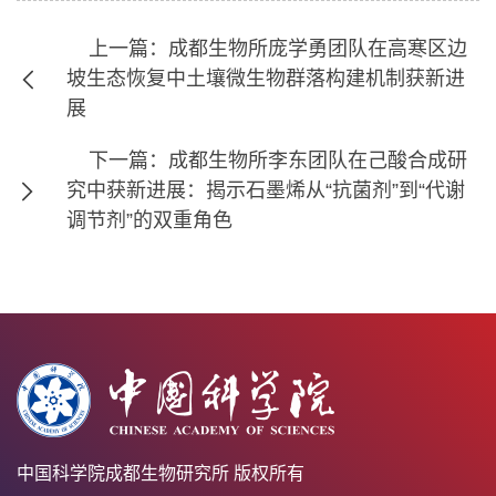
上一篇：成都生物所庞学勇团队在高寒区边
坡生态恢复中土壤微生物群落构建机制获新进
展
下一篇：成都生物所李东团队在己酸合成研
究中获新进展：揭示石墨烯从“抗菌剂”到“代谢
调节剂”的双重角色
中国科学院成都生物研究所 版权所有