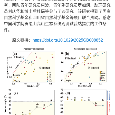
者，团队青年研究员唐波、青年副研究员罗如熠、助理研究
员刘庆华和博士后杜磊等参与了该研究。该研究得到了国家
自然科学基金和四川省自然科学基金等项目联合资助。感谢
中国科学院贡嘎山高山生态系统观测试验站提供的工作条
件。
原文链接：
https://doi.org/10.1029/2025GB008852