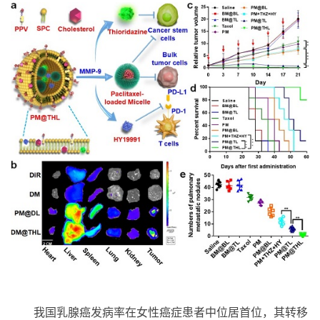
我国乳腺癌发病率在女性癌症患者中位居首位，其转移