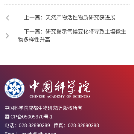
上一篇：天然产物活性物质研究获进展
下一篇：研究揭示气候变化将导致土壤微生
物多样性升高
中国科学院成都生物研究所 版权所有
蜀ICP备05005370号-1
电话：028-82890289 传真：028-82890288