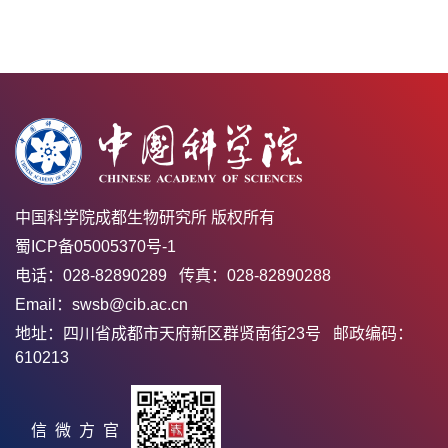
中国科学院成都生物研究所 版权所有
蜀ICP备05005370号-1
电话：028-82890289 传真：028-82890288
Email：swsb@cib.ac.cn
地址：四川省成都市天府新区群贤南街23号 邮政编码：
610213
官方微信