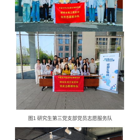
图1 研究生第三党支部党员志愿服务队