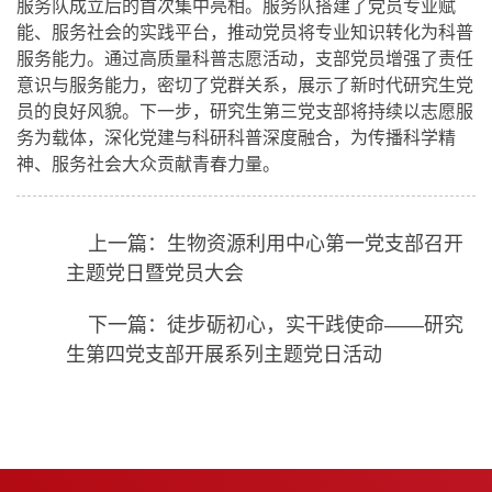
服务队成立后的首次集中亮相。服务队搭建了党员专业赋
能、服务社会的实践平台，推动党员将专业知识转化为科普
服务能力。通过高质量科普志愿活动，支部党员增强了责任
意识与服务能力，密切了党群关系，展示了新时代研究生党
员的良好风貌。下一步，研究生第三党支部将持续以志愿服
务为载体，深化党建与科研科普深度融合，为传播科学精
神、服务社会大众贡献青春力量。
上一篇：生物资源利用中心第一党支部召开
主题党日暨党员大会
下一篇：徒步砺初心，实干践使命——研究
生第四党支部开展系列主题党日活动