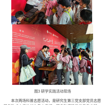
图3 研学实践活动现场
本次两场科普志愿活动，是研究生第三党支部党员志愿