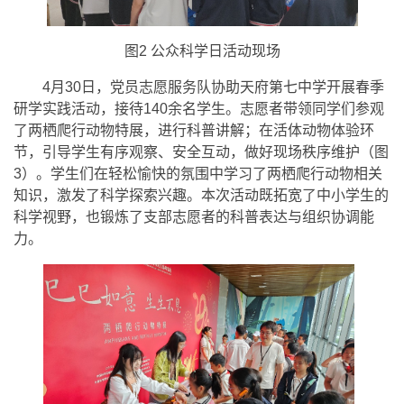
图2 公众科学日活动现场
4月30日，党员志愿服务队协助天府第七中学开展春季
研学实践活动，接待140余名学生。志愿者带领同学们参观
了两栖爬行动物特展，进行科普讲解；在活体动物体验环
节，引导学生有序观察、安全互动，做好现场秩序维护（图
3）。学生们在轻松愉快的氛围中学习了两栖爬行动物相关
知识，激发了科学探索兴趣。本次活动既拓宽了中小学生的
科学视野，也锻炼了支部志愿者的科普表达与组织协调能
力。