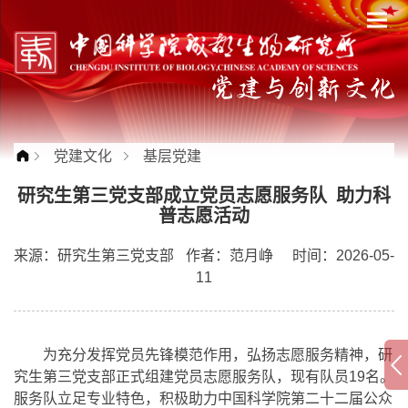
党建文化
基层党建
研究生第三党支部成立党员志愿服务队 助力科
普志愿活动
来源：
研究生第三党支部
作者：
范月峥
时间：2026-05-
11
为充分发挥党员先锋模范作用，弘扬志愿服务精神，研
究生第三党支部正式组建党员志愿服务队，现有队员19名。
服务队立足专业特色，积极助力中国科学院第二十二届公众